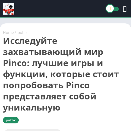
Home
/
public
Исследуйте
захватывающий мир
Pinco: лучшие игры и
функции, которые стоит
попробовать Pinco
представляет собой
уникальную
public