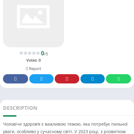
0
/5
Votes:
0
Report
DESCRIPTION
Чоловіче здоров’я є важливою темою, яка потребує пильної
уваги, особливо у сучасному світі. У 2023 році, з розвитком