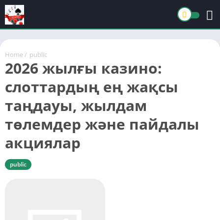
Home
/
public
2026 жылғы казино:
слоттардың ең жақсы
таңдауы, жылдам
төлемдер және пайдалы
акциялар
public