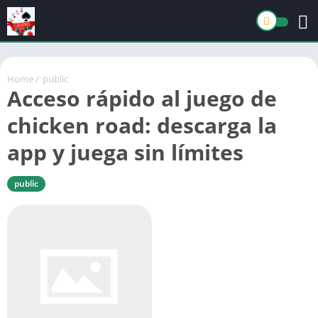
Home
/
public
Acceso rápido al juego de
chicken road: descarga la
app y juega sin límites
public