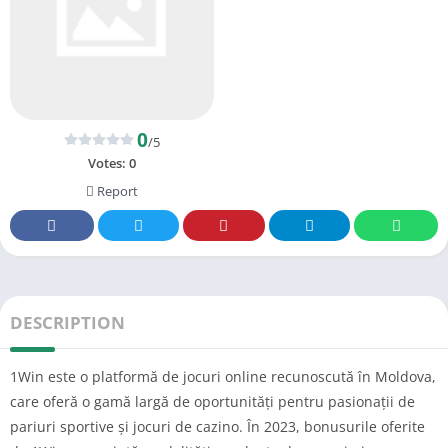
0
/5
Votes:
0
Report
DESCRIPTION
1Win este o platformă de jocuri online recunoscută în Moldova,
care oferă o gamă largă de oportunități pentru pasionații de
pariuri sportive și jocuri de cazino. În 2023, bonusurile oferite