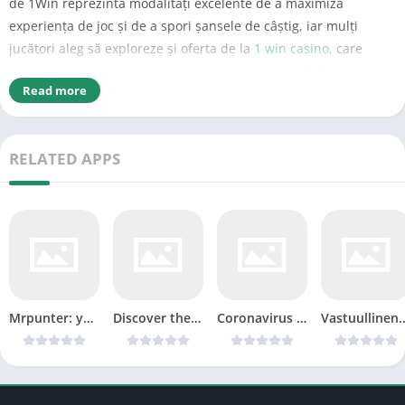
de 1Win reprezintă modalități excelente de a maximiza
experiența de joc și de a spori șansele de câștig, iar mulți
jucători aleg să exploreze și oferta de la
1 win casino
, care
include diverse opțiuni interesante. Articolul de față va explora
Read more
beneficiile acestor bonusuri, oferind o privire detaliată asupra
opțiunilor disponibile pentru utilizatori.
RELATED APPS
Mrpunter: удивительные бонусы и акции в казино 2026 года
Discover the ultimate experience: Fortunica Casino’s official site and registration guide
Coronavirus disease 2019
Vastuullinen peli Näin hallitset pelikok
Table of Contents
CLOSE