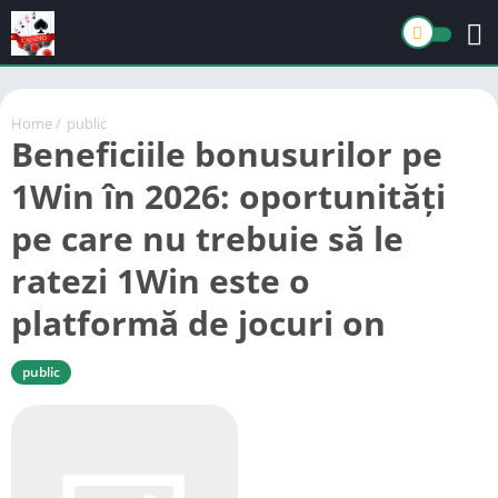
Home
/
public
Beneficiile bonusurilor pe
1Win în 2026: oportunități
pe care nu trebuie să le
ratezi 1Win este o
platformă de jocuri on
public