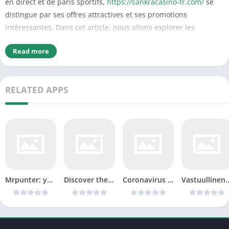
en direct et de paris sportifs,
https://sankracasino-fr.com/
se
distingue par ses offres attractives et ses promotions
intéressantes. Dans cet article, nous allons explorer les
meilleures promotions de cette année et vous donner des
Read more
conseils sur la manière de maximiser votre expérience de jeu.
RELATED APPS
Mrpunter: удивительные бонусы и акции в казино 2026 года
Discover the ultimate experience: Fortunica Casino’s official site and registration guide
Coronavirus disease 2019
Vastuullinen peli Näin hallitset pelikok
Table of Contents
CLOSE