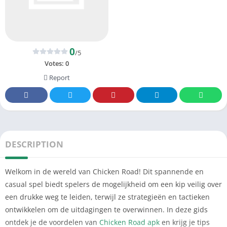
0
/5
Votes:
0
Report
DESCRIPTION
Welkom in de wereld van Chicken Road! Dit spannende en
casual spel biedt spelers de mogelijkheid om een kip veilig over
een drukke weg te leiden, terwijl ze strategieën en tactieken
ontwikkelen om de uitdagingen te overwinnen. In deze gids
ontdek je de voordelen van
Chicken Road apk
en krijg je tips