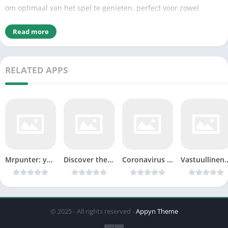
om optimaal van het spel te genieten, perfect voor zowel
nieuwe als ervaren spelers.
Read more
RELATED APPS
Mrpunter: удивительные бонусы и акции в казино 2026 года
Discover the ultimate experience: Fortunica Casino’s official site and registration guide
Coronavirus disease 2019
Vastuullinen peli Näin hallitset pelikok
Table of Contents
CLOSE
Main Overview
© 2025 - All rights reserved -
Appyn Theme