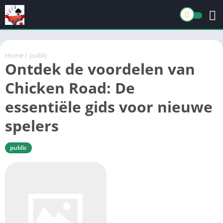
Home
/
public
Ontdek de voordelen van
Chicken Road: De
essentiële gids voor nieuwe
spelers
public