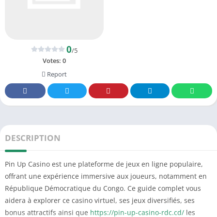
0
/5
Votes:
0
Report
DESCRIPTION
Pin Up Casino est une plateforme de jeux en ligne populaire,
offrant une expérience immersive aux joueurs, notamment en
République Démocratique du Congo. Ce guide complet vous
aidera à explorer ce casino virtuel, ses jeux diversifiés, ses
bonus attractifs ainsi que
https://pin-up-casino-rdc.cd/
les