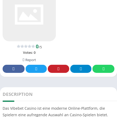
0
/5
Votes:
0
Report
DESCRIPTION
Das Vibebet Casino ist eine moderne Online-Plattform, die
Spielern eine aufregende Auswahl an Casino-Spielen bietet.