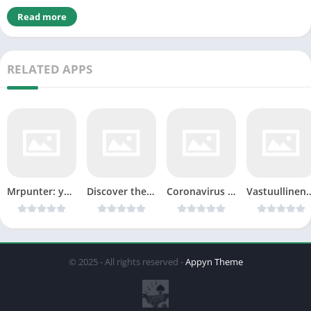
account, il
playid login
è estremamente semplice e intuitivo. In
Read more
questo articolo, esploreremo come funziona PlayID, i suoi
vantaggi e le caratteristiche che lo rendono un’opzione ideale
per le piattaforme di gioco online.
RELATED APPS
Mrpunter: удивительные бонусы и акции в казино 2026 года
Discover the ultimate experience: Fortunica Casino’s official site and registration guide
Coronavirus disease 2019
Vastuullinen peli Näin hallitset pelikok
© 2025 - All rights reserved -
Appyn Theme
Table of Contents
CLOSE