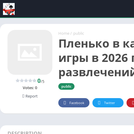
Home
/
public
Пленько в к
игры в 2026 
развлечений
0
/5
public
Votes:
0
Report
Facebook
Twitter
DESCRIPTION