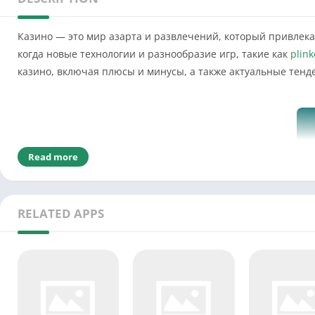
Казино — это мир азарта и развлечений, который привлекае
когда новые технологии и разнообразие игр, такие как
plin
казино, включая плюсы и минусы, а также актуальные тенде
Read more
RELATED APPS