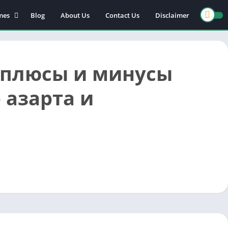
mes
Blog
About Us
Contact Us
Disclaimer
, плюсы и минусы
 азарта и