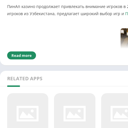
ПинАп казино продолжает привлекать внимание игроков в 
игроков из Узбекистана, предлагает широкий выбор игр и
П
Read more
RELATED APPS