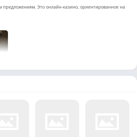
м предложениям. Это онлайн-казино, ориентированное на