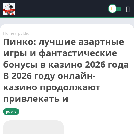
Home
/
public
Пинко: лучшие азартные
игры и фантастические
бонусы в казино 2026 года
В 2026 году онлайн-
казино продолжают
привлекать и
public