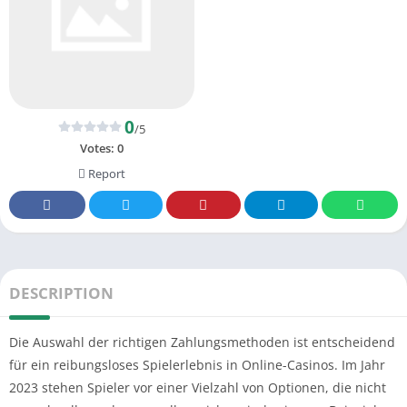
0
/5
Votes:
0
Report
DESCRIPTION
Die Auswahl der richtigen Zahlungsmethoden ist entscheidend
für ein reibungsloses Spielerlebnis in Online-Casinos. Im Jahr
2023 stehen Spieler vor einer Vielzahl von Optionen, die nicht