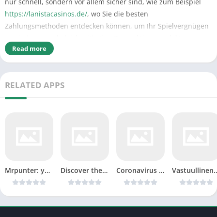
nur schnell, sondern vor allem sicher sind, wie zum Beispiel
https://lanistacasinos.de/
, wo Sie die besten
Zahlungsmethoden entdecken können, um Ihr Spielvergnügen
maximieren und gleichzeitig Ihre Transaktionen schützen zu
Read more
können.
RELATED APPS
Mrpunter: удивительные бонусы и акции в казино 2026 года
Discover the ultimate experience: Fortunica Casino’s official site and registration guide
Coronavirus disease 2019
Vastuullinen peli Näin hallitset pelikok
Table of Contents
CLOSE