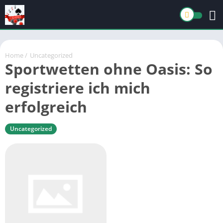
Home
/
Uncategorized
Sportwetten ohne Oasis: So
registriere ich mich
erfolgreich
Uncategorized