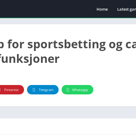
Home
Latest ga
Casino
for sportsbetting og ca
 funksjoner
Pinterest
Telegram
Whatsapp