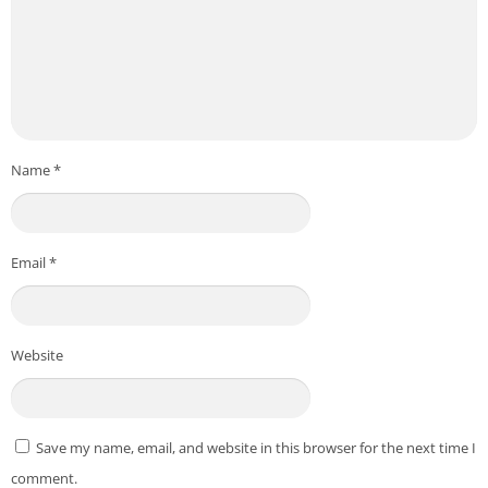
Name
*
Email
*
Website
Save my name, email, and website in this browser for the next time I
comment.