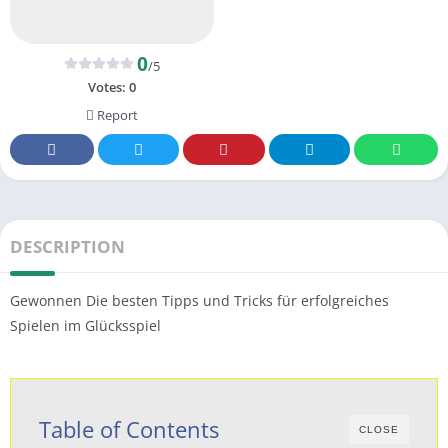
0
/5
Votes:
0
Report
DESCRIPTION
Gewonnen Die besten Tipps und Tricks für erfolgreiches
Spielen im Glücksspiel
Table of Contents
CLOSE