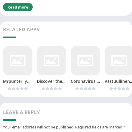
Read more
Die Grundlagen des Glücksspiels verstehen
Die richtige Casino-Auswahl treffen
Strategien für verantwortungsvolles Spielen
RELATED APPS
Die Rolle der Technologie im Glücksspiel
Die Rolle unserer Plattform im Glücksspiel
Die Grundlagen des Glücksspiels verstehen
Um erfolgreich im Glücksspiel zu spielen, ist es entscheidend,
Mrpunter: удивительные бонусы и акции в казино 2026 года
Discover the ultimate experience: Fortunica Casino’s official site and registration guide
Coronavirus disease 2019
Vastuullinen peli Näin hallitset pelikok
die grundlegenden Mechanismen und Regeln jedes Spiels zu
verstehen. Glücksspiel umfasst eine Vielzahl von Spielen,
darunter Slots, Poker, Blackjack und Roulette. Jedes dieser
Spiele hat seine eigenen Strategien und Wahrscheinlichkeiten,
die das Spielergebnis beeinflussen. Ein sinnvoller Umgang mit
LEAVE A REPLY
den Angeboten von
online casinos ohne oasis
kann ebenfalls
zu fundierten Entscheidungen führen, die die Gewinnchancen
Your email address will not be published.
Required fields are marked
*