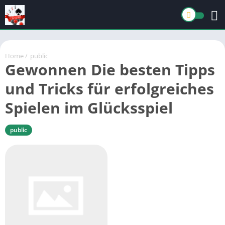
Home
/
public
Gewonnen Die besten Tipps
und Tricks für erfolgreiches
Spielen im Glücksspiel
public