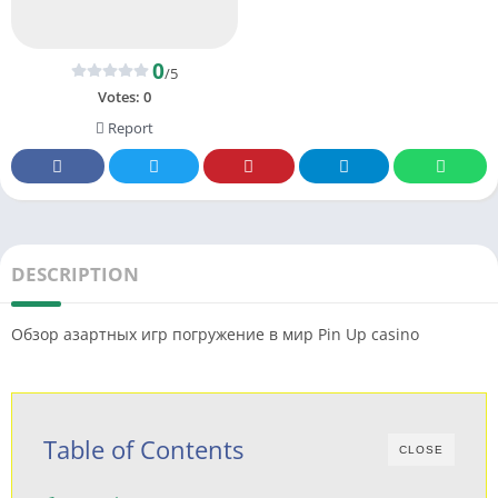
0
/5
Votes:
0
Report
DESCRIPTION
Обзор азартных игр погружение в мир Pin Up casino
Table of Contents
CLOSE