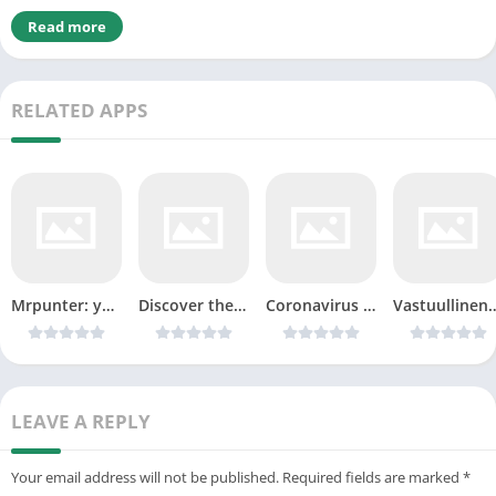
Общая информация о Пин Ап казино
Read more
Игровые автоматы и их разнообразие
Live-казино: погружение в атмосферу настоящего казино
Безопасность и надежность
RELATED APPS
Пин Ап казино: интерфейс и доступность
Общая информация о Пин Ап казино
Пин Ап казино стало одной из наиболее популярных
онлайн-платформ для азартных игр в Казахстане. Это
Mrpunter: удивительные бонусы и акции в казино 2026 года
Discover the ultimate experience: Fortunica Casino’s official site and registration guide
Coronavirus disease 2019
Vastuullinen peli Näin hallitset pelikok
казино привлекает игроков своим ярким дизайном и
простым интерфейсом, что позволяет даже новичкам легко
ориентироваться. Благодаря разнообразию игровых
автоматов, настольных игр и возможностей ставок на спорт,
каждый игрок найдет здесь что-то для себя.
LEAVE A REPLY
Пин Ап
успешно
зарекомендовал себя благодаря высокому уровню
обслуживания клиентов и защите личной информации
Your email address will not be published.
Required fields are marked
*