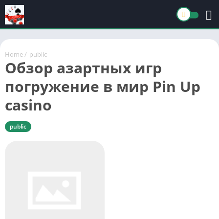
Home
/
public
Обзор азартных игр
погружение в мир Pin Up
casino
public