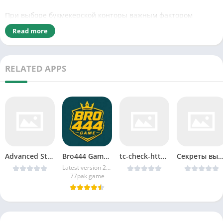
При выборе букмекерской конторы важным фактором
являются комиссии и сборы, которые могут значительно
Read more
увеличить затраты на вывод средств. В данной статье мы
подробно рассмотрим, как комиссии 1хБет соотносятся с
комиссиями других популярных букмекеров, таких как Лига
RELATED APPS
Ставок, Мелбет и Бетсити. Мы уделим внимание не только
размеру сборов, но и методам вывода, чтобы сделать анализ
максимально полным. Мы поможем вам выбрать наиболее
выгодный вариант для ваших ставок и упрощения процесса
вывода средств.
Advanced Strategies for Casino Success
Bro444 Game Download APK Play Fortune Gems for Android
tc-check-https://test.com
Секреты выигрышных комбинаций на пинко казино официальны
Latest version 2026
Table of Contents
77pak game
CLOSE
Методы вывода средств в 1хБет