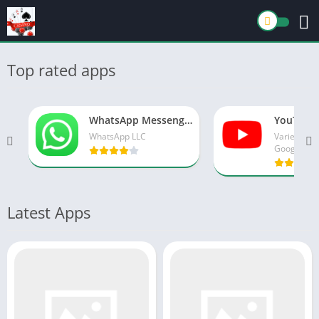
Top rated apps
WhatsApp Messenger
YouTube
WhatsApp LLC
Varies with
Google LLC
Latest Apps