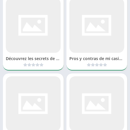
Découvrez les secrets de Pin Up Casino : guide pour débutants et passionnés
Pros y contras de mi casino: un análisis honesto que debes leer