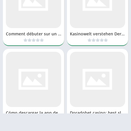
Comment débuter sur un casino : guide pas à pas pour nouveaux joueurs
Kasinowelt verstehen Der ultimative Leitfaden für Einsteiger
Cómo descargar la app de Chicken Road: juega sin restricciones desde tu móvil
Doradobet casino: best slots, fast payouts and useful promotions