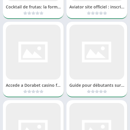
Cocktail de frutas: la forma más deliciosa de refrescarte este verano
Aviator site officiel : inscription rapide, bonus et accès aux jeux
Accede a Dorabet casino fácilmente: descarga la app móvil y juega al instante
Guide pour débutants sur un casino : commencez à jouer facilement en 2026